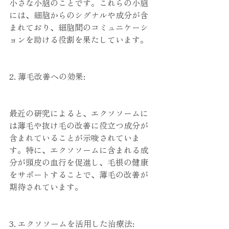
小さな小胞のことです。これらの小胞
には、細胞からのシグナルや成分が含
まれており、細胞間のコミュニケーシ
ョンを助ける役割を果たしています。
2. 薄毛改善への効果:
最近の研究によると、エクソソームに
は薄毛や抜け毛の改善に役立つ成分が
含まれていることが示唆されていま
す。特に、エクソソームに含まれる成
分が頭皮の血行を促進し、毛根の健康
をサポートすることで、薄毛の改善が
期待されています。
3. エクソソームを活用した治療法: