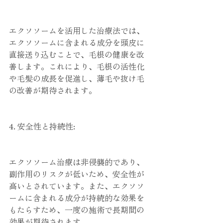
エクソソームを活用した治療法では、
エクソソームに含まれる成分を頭皮に
直接送り込むことで、毛根の健康を改
善します。これにより、毛根の活性化
や毛髪の成長を促進し、薄毛や抜け毛
の改善が期待されます。
4. 安全性と持続性:
エクソソーム治療は非侵襲的であり、
副作用のリスクが低いため、安全性が
高いとされています。また、エクソソ
ームに含まれる成分が持続的な効果を
もたらすため、一度の施術で長期間の
効果が期待されます。