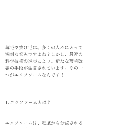
薄毛や抜け毛は、多くの人々にとって
深刻な悩みですよね？しかし、最近の
科学技術の進歩により、新たな薄毛改
善の手段が注目されています。その一
つがエクソソームなんです！
1. エクソソームとは？
エクソソームは、細胞から分泌される