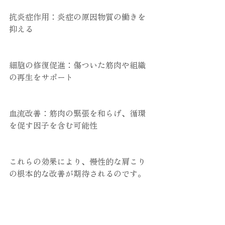
抗炎症作用：炎症の原因物質の働きを
抑える
細胞の修復促進：傷ついた筋肉や組織
の再生をサポート
血流改善：筋肉の緊張を和らげ、循環
を促す因子を含む可能性
これらの効果により、慢性的な肩こり
の根本的な改善が期待されるのです。