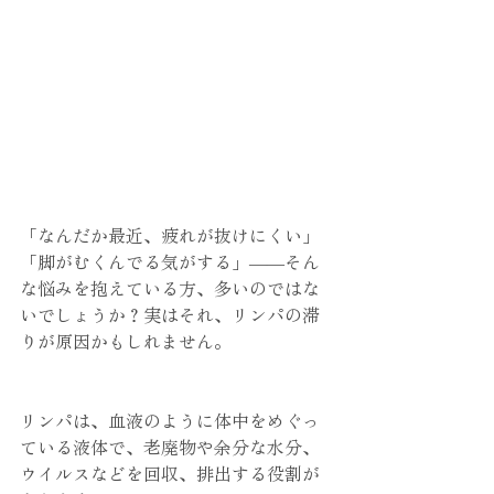
「なんだか最近、疲れが抜けにくい」
「脚がむくんでる気がする」――そん
な悩みを抱えている方、多いのではな
いでしょうか？実はそれ、リンパの滞
りが原因かもしれません。
リンパは、血液のように体中をめぐっ
ている液体で、老廃物や余分な水分、
ウイルスなどを回収、排出する役割が