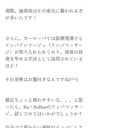
実際、施術後はその変化に驚かれる方
が多いんです！
さらに、ヨーロッパでは医療現場でも
リンパドレナージュ（リンパマッサー
ジ）が取り入れられており、術後の回
復を早める手法として活用されている
ほど！
その効果はお墨付きなんですね(^^)
最近ちょっと疲れやすいな、、、と思
ったら、Ra・Selfeeのリンパマッサー
ジ、試してみてはいかがでしょうか？
自分では届かない深部のリンパにもア