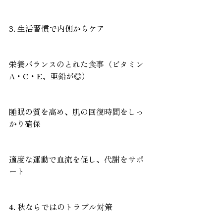
3. 生活習慣で内側からケア
栄養バランスのとれた食事（ビタミン
A・C・E、亜鉛が◎）
睡眠の質を高め、肌の回復時間をしっ
かり確保
適度な運動で血流を促し、代謝をサポ
ート
4. 秋ならではのトラブル対策