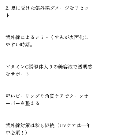
2. 夏に受けた紫外線ダメージをリセッ
ト
紫外線によるシミ・くすみが表面化し
やすい時期。
ビタミンC誘導体入りの美容液で透明感
をサポート
軽いピーリングや角質ケアでターンオ
ーバーを整える
紫外線対策は秋も継続（UVケアは一年
中必須！）