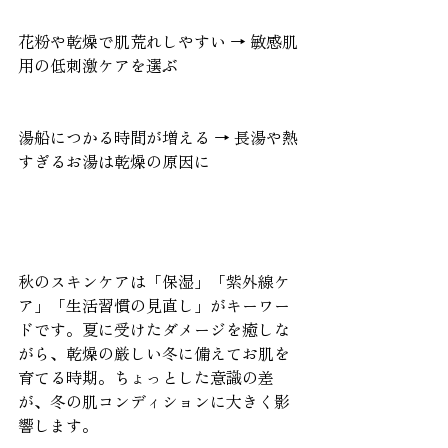
花粉や乾燥で肌荒れしやすい → 敏感肌
用の低刺激ケアを選ぶ
湯船につかる時間が増える → 長湯や熱
すぎるお湯は乾燥の原因に
秋のスキンケアは「保湿」「紫外線ケ
ア」「生活習慣の見直し」がキーワー
ドです。夏に受けたダメージを癒しな
がら、乾燥の厳しい冬に備えてお肌を
育てる時期。ちょっとした意識の差
が、冬の肌コンディションに大きく影
響します。