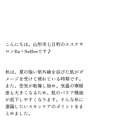
こんにちは、山形市七日町のエステサ
ロンRa・Selfeeです♪
秋は、夏の強い紫外線を浴びた肌がダ
メージを受けて疲れている時期です。
また、空気が乾燥し始め、気温の寒暖
差も大きくなるため、肌のバリア機能
が低下しやすくなります。そんな秋に
意識したいスキンケアのポイントをま
とめました。