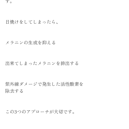
す。
日焼けをしてしまったら、
メラニンの生成を抑える
出来てしまったメラニンを排出する
紫外線ダメージで発生した活性酸素を
除去する
この3つのアプローチが大切です。