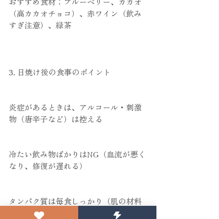
おすすめ食材：ブルーベリー、カカオ
（高カカオチョコ）、赤ワイン（飲み
すぎ注意）、緑茶
3. 日焼け後の食事のポイント
炎症があるときは、アルコール・刺激
物（唐辛子など）は控える
冷たい飲み物ばかりはNG（血流が悪く
なり、修復が遅れる）
タンパク質は毎食しっかり（肌の材料
になる）