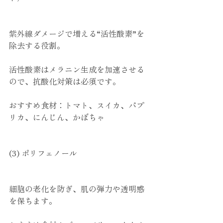
紫外線ダメージで増える“活性酸素”を
除去する役割。
活性酸素はメラニン生成を加速させる
ので、抗酸化対策は必須です。
おすすめ食材：トマト、スイカ、パプ
リカ、にんじん、かぼちゃ
(3) ポリフェノール
細胞の老化を防ぎ、肌の弾力や透明感
を保ちます。