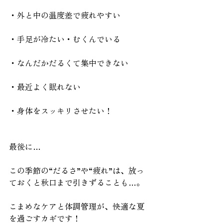
・外と中の温度差で疲れやすい
・手足が冷たい・むくんでいる
・なんだかだるくて集中できない
・最近よく眠れない
・身体をスッキリさせたい！
最後に…
この季節の“だるさ”や“疲れ”は、放っ
ておくと秋口まで引きずることも…。
こまめなケアと体調管理が、快適な夏
を過ごすカギです！