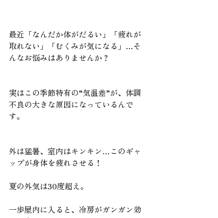
最近「なんだか体がだるい」「疲れが
取れない」「むくみが気になる」…そ
んなお悩みはありませんか？
実はこの季節特有の“気温差”が、体調
不良の大きな原因になっているんで
す。
外は猛暑、室内はキンキン…このギャ
ップが身体を疲れさせる！
夏の外気は30度超え。
一歩屋内に入ると、冷房がガンガン効