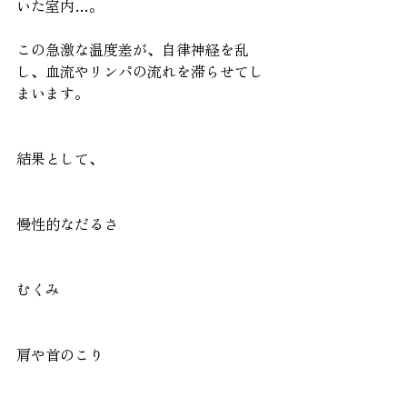
いた室内…。
この急激な温度差が、自律神経を乱
し、血流やリンパの流れを滞らせてし
まいます。
結果として、
慢性的なだるさ
むくみ
肩や首のこり