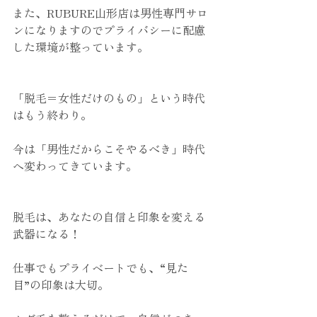
また、RUBURE山形店は男性専門サロ
ンになりますのでプライバシーに配慮
した環境が整っています。
「脱毛＝女性だけのもの」という時代
はもう終わり。
今は「男性だからこそやるべき」時代
へ変わってきています。
脱毛は、あなたの自信と印象を変える
武器になる！
仕事でもプライベートでも、“見た
目”の印象は大切。