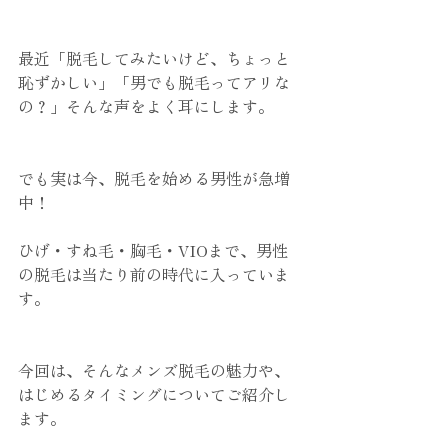
最近「脱毛してみたいけど、ちょっと
恥ずかしい」「男でも脱毛ってアリな
の？」そんな声をよく耳にします。
でも実は今、脱毛を始める男性が急増
中！
ひげ・すね毛・胸毛・VIOまで、男性
の脱毛は当たり前の時代に入っていま
す。
今回は、そんなメンズ脱毛の魅力や、
はじめるタイミングについてご紹介し
ます。