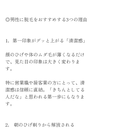
◎男性に脱毛をおすすめする3つの理由
1，第一印象がグッと上がる「清潔感」
顔のひげや体のムダ毛が薄くなるだけ
で、見た目の印象は大きく変わりま
す。
特に営業職や接客業の方にとって、清
潔感は信頼に直結。「きちんとしてる
人だな」と思われる第一歩にもなりま
す。
2， 朝のひげ剃りから解放される