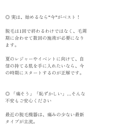
◎ 実は、始めるなら“今”がベスト！
脱毛は1回で終わるわけではなく、毛周
期に合わせて数回の施術が必要になり
ます。
夏のレジャーやイベントに向けて、自
信の持てる肌を手に入れたいなら、今
の時期にスタートするのが正解です。
◎ 「痛そう」「恥ずかしい」…そんな
不安もご安心ください
最近の脱毛機器は、痛みの少ない最新
タイプが主流。