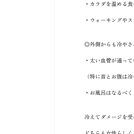
・カラダを温める食
・ウォーキングやス
◎外側からも冷やさ
・太い血管が通って
（特に首とお腹は冷
・お風呂はなるべく
冷えてダメージを受け
どちらも女性らしく