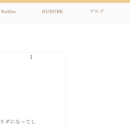
Selfee
RUBURE
ブログ
ラダになってし