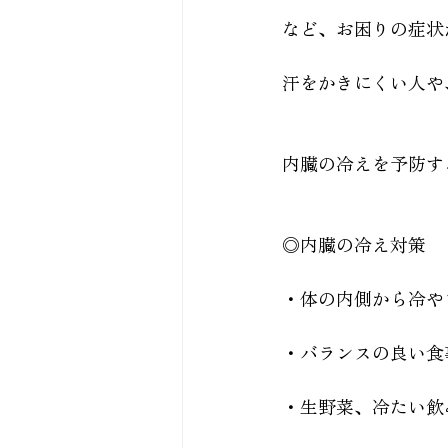
など、お困りの症状
汗をかきにくい人や
内臓の冷えを予防す
◎内臓の冷え対策
・体の内側から冷や
・バランスの良い食
・生野菜、冷たい飲