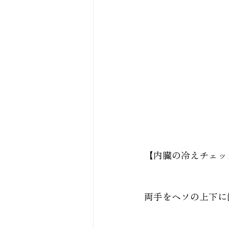
【内臓の冷えチェッ
両手をヘソの上下に