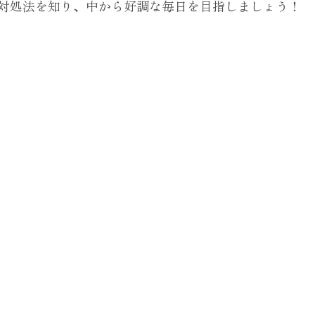
対処法を知り、中から好調な毎日を目指しましょう！