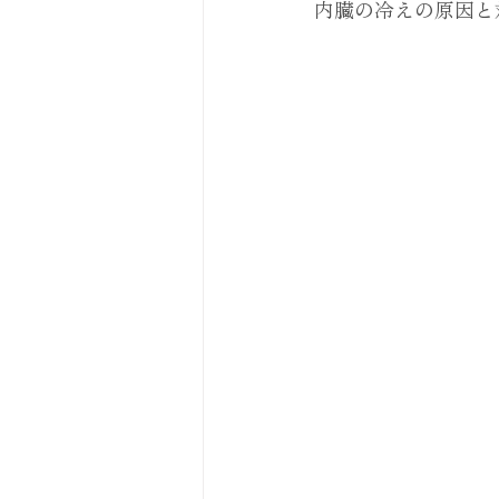
内臓の冷えの原因と