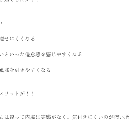
・
痩せにくくなる
いといった倦怠感を感じやすくなる
風邪を引きやすくなる
メリットが！！
とは違って内臓は実感がなく、気付きにくいのが怖い所