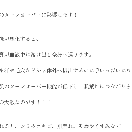
のターンオーバーに影響します！
境が悪化すると、
質が血液中に溶け出し全身へ巡ります。
を汗や毛穴などから体外へ排出するのに手いっぱいにな
肌のターンオーバー機能が低下し、肌荒れにつながりま
の大敵なのです！！！
れると、シミやニキビ、肌荒れ、乾燥やくすみなど