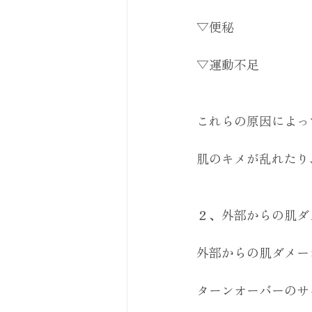
▽便秘
▽運動不足
これらの原因によっ
肌のキメが乱れたり
２、外部からの肌ダ
外部からの肌ダメー
ターンオーバーのサ