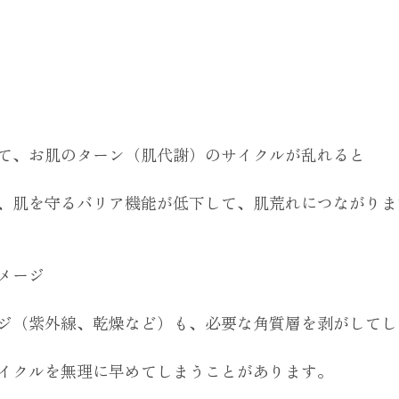
て、お肌のターン（肌代謝）のサイクルが乱れると
、肌を守るバリア機能が低下して、肌荒れにつながりま
メージ
ジ（紫外線、乾燥など）も、必要な角質層を剥がしてし
イクルを無理に早めてしまうことがあります。