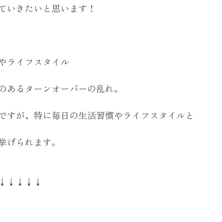
ていきたいと思います！
やライフスタイル
のあるターンオーバーの乱れ。
ですが、特に毎日の生活習慣やライフスタイルと
挙げられます。
↓↓↓↓↓