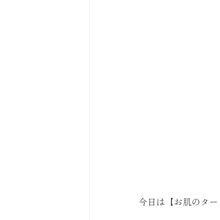
今日は【お肌のター