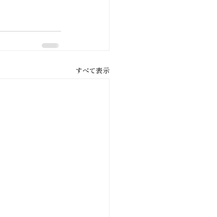
すべて表示