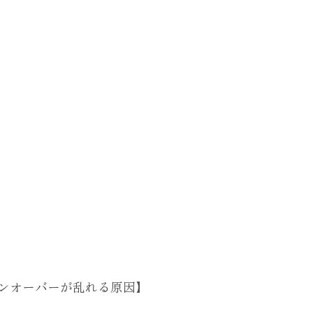
ンオーバーが乱れる原因】