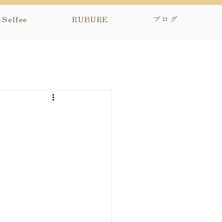
Selfee
RUBURE
ブログ