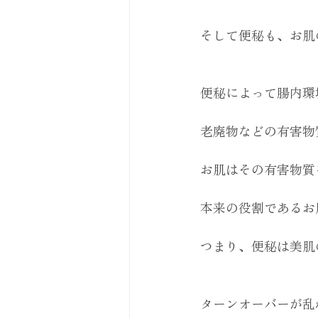
そして便秘も、お肌
便秘によって腸内環
老廃物などの有害物
お肌はその有害物質
本来の役割であるお
つまり、便秘は美肌
ターンオーバーが乱