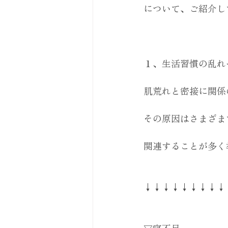
について、ご紹介し
１、生活習慣の乱れ
肌荒れと密接に関係
その原因はさまざま
関連することが多く
↓↓↓↓↓↓↓↓↓
▽寝不足