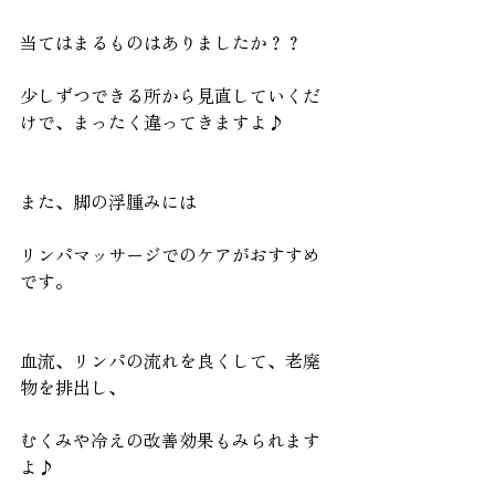
当てはまるものはありましたか？？
少しずつできる所から見直していくだ
けで、まったく違ってきますよ♪
また、脚の浮腫みには
リンパマッサージでのケアがおすすめ
です。
血流、リンパの流れを良くして、老廃
物を排出し、
むくみや冷えの改善効果もみられます
よ♪