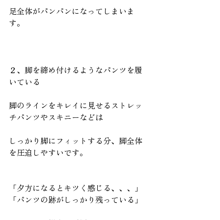
足全体がパンパンになってしまいま
す。
２、脚を締め付けるようなパンツを履
いている
脚のラインをキレイに見せるストレッ
チパンツやスキニーなどは
しっかり脚にフィットする分、脚全体
を圧迫しやすいです。
「夕方になるとキツく感じる、、、」
「パンツの跡がしっかり残っている」