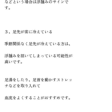
などという場合は浮腫みのサインで
す。
３、足先が常に冷えている
季節関係なく足先が冷えている方は、
浮腫みを招いてしまっている可能性が
高いです。
足湯をしたり、足首を動かすストレッ
チなどを取り入れて
血流をよくすることがおすすめです。