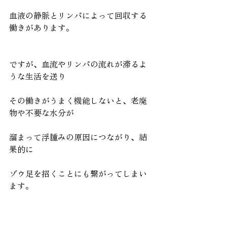
血液の静脈とリンパによって回収する
働きがあります。
ですが、血流やリンパの流れが滞るよ
うな生活を送り
その働きがうまく機能しないと、老廃
物や不要な水分が
溜まって浮腫みの原因につながり、結
果的に
ゾウ足を招くことにも繋がってしまい
ます。