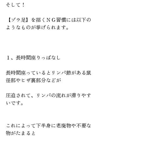
そして！
【ゾウ足】を招くＮＧ習慣には以下の
ようなものが挙げられます。
１、長時間座りっぱなし
長時間座っているとリンパ節がある鼠
径部やヒザ裏部分などが
圧迫されて、リンパの流れが滞りやす
いです。
これによって下半身に老廃物や不要な
物がたまると