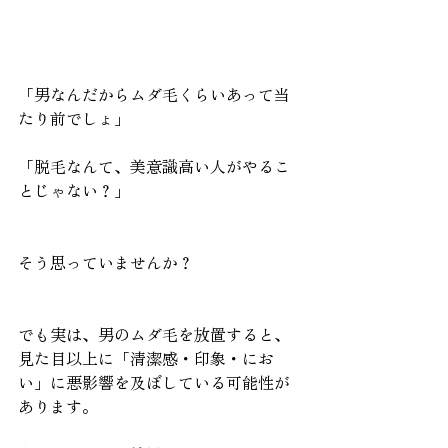
「男なんだからムダ毛くらいあって当
たり前でしょ」
「脱毛なんて、美意識高い人がやるこ
とじゃない？」
そう思っていませんか？
でも実は、男のムダ毛を放置すると、
見た目以上に「清潔感・印象・にお
い」に悪影響を及ぼしている可能性が
あります。