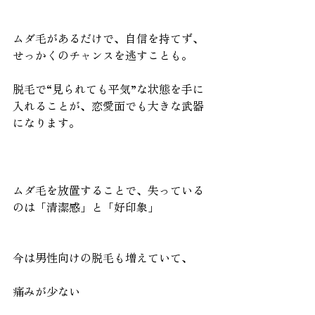
ムダ毛があるだけで、自信を持てず、
せっかくのチャンスを逃すことも。
脱毛で“見られても平気”な状態を手に
入れることが、恋愛面でも大きな武器
になります。
ムダ毛を放置することで、失っている
のは「清潔感」と「好印象」
今は男性向けの脱毛も増えていて、
痛みが少ない