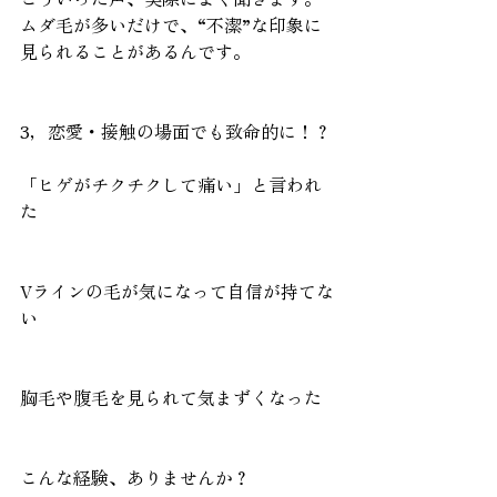
ムダ毛が多いだけで、“不潔”な印象に
見られることがあるんです。
3，恋愛・接触の場面でも致命的に！？
「ヒゲがチクチクして痛い」と言われ
た
Vラインの毛が気になって自信が持てな
い
胸毛や腹毛を見られて気まずくなった
こんな経験、ありませんか？