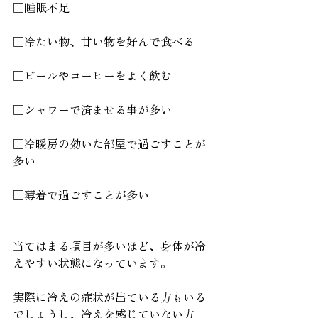
□睡眠不足
□冷たい物、甘い物を好んで食べる
□ビールやコーヒーをよく飲む
□シャワーで済ませる事が多い
□冷暖房の効いた部屋で過ごすことが
多い
□薄着で過ごすことが多い
当てはまる項目が多いほど、身体が冷
えやすい状態になっています。
実際に冷えの症状が出ている方もいる
でしょうし、冷えを感じていない方