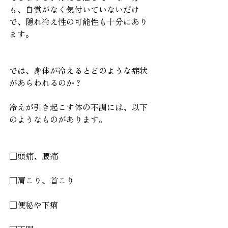
も、自覚がなく気付いていないだけ
で、隠れ冷え性の可能性も十分にあり
ます。
では、身体が冷えるとどのような症状
があらわれるのか？
冷えが引き起こす体の不調には、以下
のようなものがあります。
□頭痛、腰痛
□肩こり、首こり
□便秘や下痢