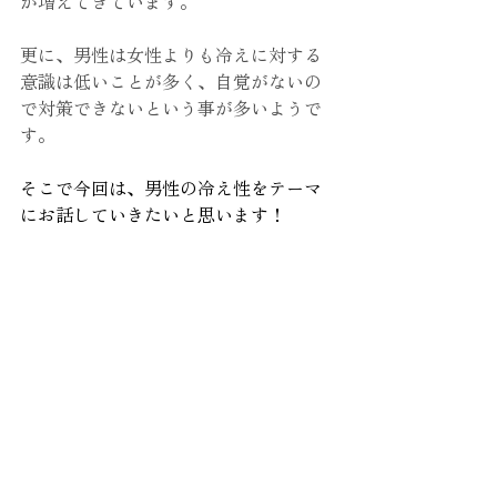
が増えてきています。
更に、男性は女性よりも冷えに対する
意識は低いことが多く、自覚がないの
で対策できないという事が多いようで
す。
そこで今回は、男性の冷え性をテーマ
にお話していきたいと思います！