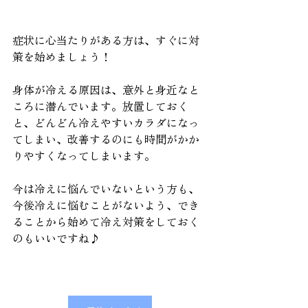
症状に心当たりがある方は、すぐに対
策を始めましょう！
身体が冷える原因は、意外と身近なと
ころに潜んでいます。放置しておく
と、どんどん冷えやすいカラダになっ
てしまい、改善するのにも時間がかか
りやすくなってしまいます。
今は冷えに悩んでいないという方も、
今後冷えに悩むことがないよう、でき
ることから始めて冷え対策をしておく
のもいいですね♪